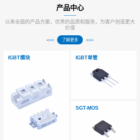
产品中心
以来全面的产品方案，优秀的品质和服务，为客户创造更大
价值
了解更多
IGBT模块
IGBT单管
SGT-MOS