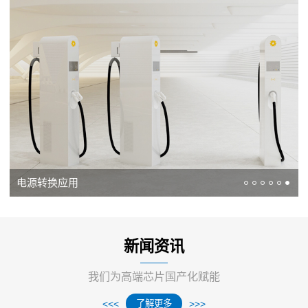
电源转换应用
新闻资讯
我们为高端芯片国产化赋能
了解更多