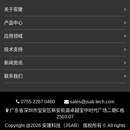
关于安建
产品中心
应用领域
技术支持
新闻资讯
联系我们
0755-2267 0460
sales@jsab-tech.com
广东省深圳市宝安区新安街道卓越宝中时代广场二期C栋
2503-07
Copyright @2026 安建科技（JSAB） 版权所有 © All rights