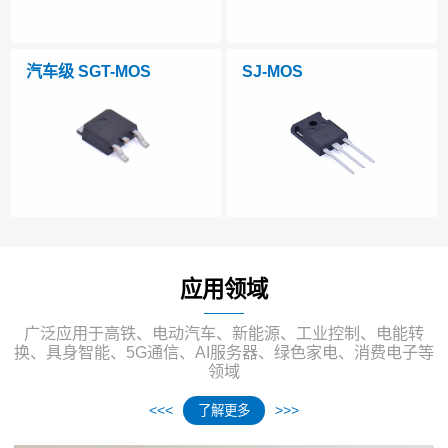
汽车级 SGT-MOS
SJ-MOS
应用领域
广泛应用于高铁、电动汽车、新能源、工业控制、电能转
换、具身智能、5G通信、AI服务器、绿色家电、消费电子等
领域
了解更多