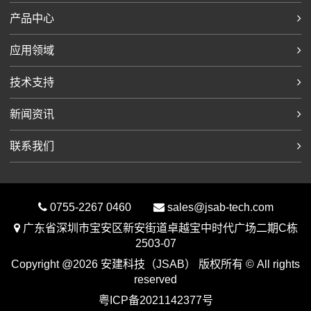
产品中心
应用领域
技术支持
新闻资讯
联系我们
0755-2267 0460
sales@jsab-tech.com
广东省深圳市宝安区新安街道卓越宝中时代广场二期C栋
2503-07
Copyright @2026 安建科技（JSAB） 版权所有 © All rights
reserved
粤ICP备2021142377号