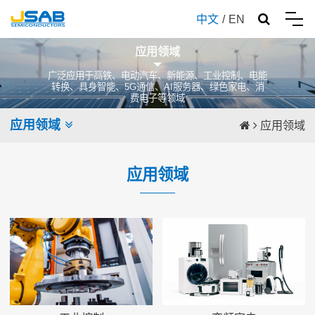
中文
/
EN
应用领域
广泛应用于高铁、电动汽车、新能源、工业控制、电能
转换、具身智能、5G通信、AI服务器、绿色家电、消
费电子等领域
应用领域
应用领域
应用领域