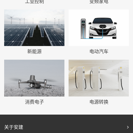
工业控制
变频家电
新能源
电动汽车
消费电子
电源转换
关于安建