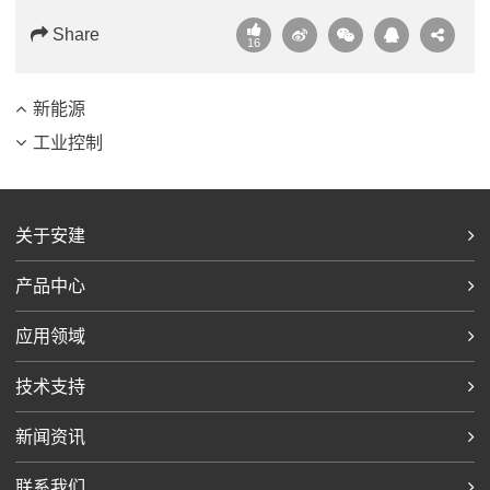
Share
16
新能源
工业控制
关于安建
产品中心
应用领域
技术支持
新闻资讯
联系我们