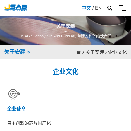
中文
/
EN
关于安建
JSAB : Johnny Sin And Buddies, 单建安和他的伙伴们
关于安建
关于安建
企业文化
企业文化
企业使命
自主创新的芯片国产化