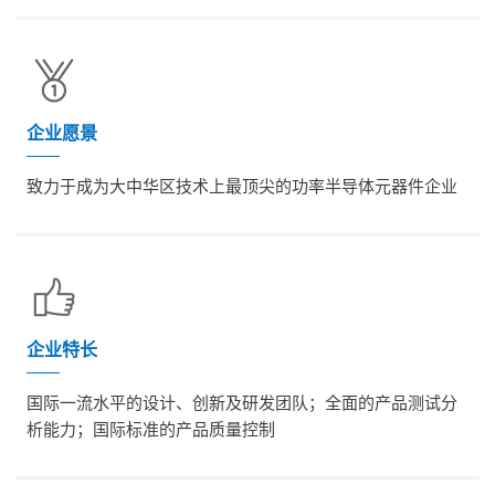
企业愿景
致力于成为大中华区技术上最顶尖的功率半导体元器件企业
企业特长
国际一流水平的设计、创新及研发团队；全面的产品测试分
析能力；国际标准的产品质量控制