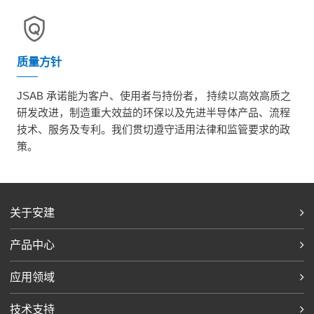
质量方针
JSAB 承诺能为客户、使用者与持份者， 持续以高效高质之
研发改进，制造重大效益的环保以及先进半导体产品、流程
技术、服务及专利。我们贯切遵守适用法律和监管要求的政
策。
关于安建
产品中心
应用领域
技术支持